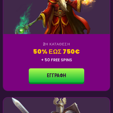
2Η ΚΑΤΆΘΕΣΗ
50% ΈΩΣ 750€
+ 50 FREE SPINS
ΕΓΓΡΑΦΉ