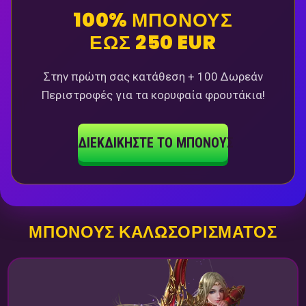
100% ΜΠΌΝΟΥΣ
ΈΩΣ 250 EUR
Στην πρώτη σας κατάθεση + 100 Δωρεάν
Περιστροφές για τα κορυφαία φρουτάκια!
ΔΙΕΚΔΙΚΉΣΤΕ ΤΟ ΜΠΌΝΟΥΣ
ΜΠΌΝΟΥΣ ΚΑΛΩΣΟΡΊΣΜΑΤΟΣ