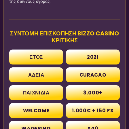
της διεθνούς αγοράς.
ΣΎΝΤΟΜΗ ΕΠΙΣΚΌΠΗΣΗ BIZZO CASINO
ΚΡΙΤΙΚΉΣ
ΈΤΟΣ
2021
ΆΔΕΙΑ
CURACAO
ΠΑΙΧΝΊΔΙΑ
3.000+
WELCOME
1.000€ + 150 FS
WAGERING
X40