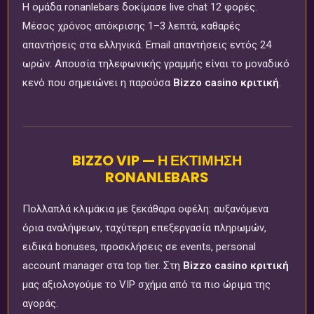
Η ομάδα ronanlebars δοκίμασε live chat 12 φορές.
Μέσος χρόνος απόκρισης 1–3 λεπτά, καθαρές
απαντήσεις στα ελληνικά. Email απαντήσεις εντός 24
ωρών. Απουσία τηλεφωνικής γραμμής είναι το μοναδικό
κενό που σημειώνει η παρούσα
Bizzo casino κριτική
.
BIZZO VIP — Η ΕΚΤΊΜΗΣΗ
RONANLEBARS
Πολλαπλά κλιμάκια με ξεκάθαρα οφέλη: αυξανόμενα
όρια αναλήψεων, ταχύτερη επεξεργασία πληρωμών,
ειδικά bonuses, προσκλήσεις σε events, personal
account manager στα top tier. Στη
Bizzo casino κριτική
μας αξιολογούμε το VIP σχήμα από τα πιο ώριμα της
αγοράς.