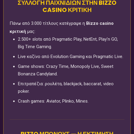
ΣΥΛΛΟΓΉ ΠΑΙΧΝΙΔΙΏΝ ΣΤΗΝ BIZZO
CASINO ΚΡΙΤΙΚΉ
Πάνω από 3.000 τίτλους κατέγραψε η
Bizzo casino
κριτική
μας:
2.500+ slots από Pragmatic Play, NetEnt, Play'n GO,
Big Time Gaming.
Live καζίνο από Evolution Gaming και Pragmatic Live.
Game shows: Crazy Time, Monopoly Live, Sweet
Bonanza Candyland.
Επιτραπέζια: ρουλέτα, blackjack, baccarat, video
poker.
Crash games: Aviator, Plinko, Mines.