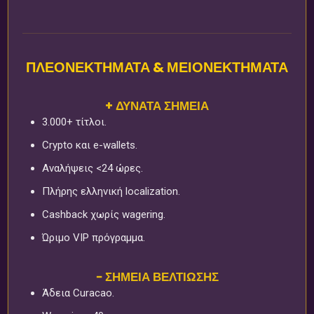
ΠΛΕΟΝΕΚΤΉΜΑΤΑ & ΜΕΙΟΝΕΚΤΉΜΑΤΑ
+ ΔΥΝΑΤΆ ΣΗΜΕΊΑ
3.000+ τίτλοι.
Crypto και e-wallets.
Αναλήψεις <24 ώρες.
Πλήρης ελληνική localization.
Cashback χωρίς wagering.
Ώριμο VIP πρόγραμμα.
− ΣΗΜΕΊΑ ΒΕΛΤΊΩΣΗΣ
Άδεια Curacao.