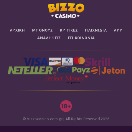
ΑΡΧΙΚΉ
ΜΠΌΝΟΥΣ
ΚΡΙΤΙΚΈΣ
ΠΑΙΧΝΊΔΙΑ
APP
ΑΝΑΛΉΨΕΙΣ
ΕΠΙΚΟΙΝΩΝΊΑ
© bizzocasino.com.gr | All Rights Reserved 2026