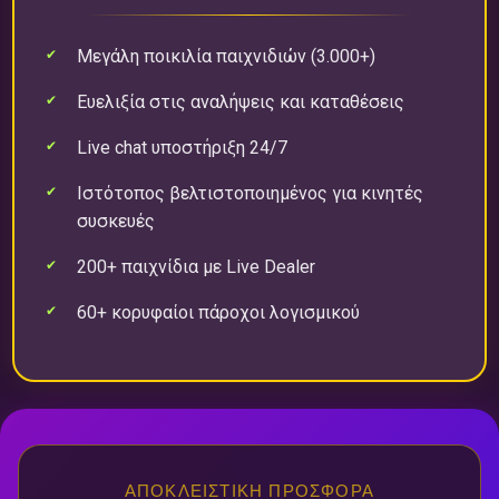
Μεγάλη ποικιλία παιχνιδιών (3.000+)
Ευελιξία στις αναλήψεις και καταθέσεις
Live chat υποστήριξη 24/7
Ιστότοπος βελτιστοποιημένος για κινητές
συσκευές
200+ παιχνίδια με Live Dealer
60+ κορυφαίοι πάροχοι λογισμικού
ΑΠΟΚΛΕΙΣΤΙΚΉ ΠΡΟΣΦΟΡΆ