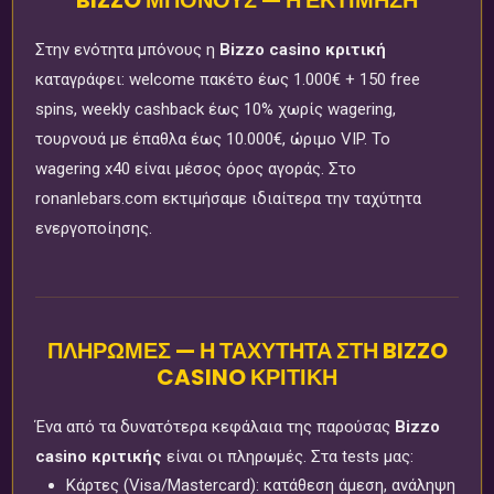
BIZZO ΜΠΌΝΟΥΣ — Η ΕΚΤΊΜΗΣΗ
Στην ενότητα μπόνους η
Bizzo casino κριτική
καταγράφει: welcome πακέτο έως 1.000€ + 150 free
spins, weekly cashback έως 10% χωρίς wagering,
τουρνουά με έπαθλα έως 10.000€, ώριμο VIP. Το
wagering x40 είναι μέσος όρος αγοράς. Στο
ronanlebars.com εκτιμήσαμε ιδιαίτερα την ταχύτητα
ενεργοποίησης.
ΠΛΗΡΩΜΈΣ — Η ΤΑΧΎΤΗΤΑ ΣΤΗ BIZZO
CASINO ΚΡΙΤΙΚΉ
Ένα από τα δυνατότερα κεφάλαια της παρούσας
Bizzo
casino κριτικής
είναι οι πληρωμές. Στα tests μας:
Κάρτες (Visa/Mastercard): κατάθεση άμεση, ανάληψη