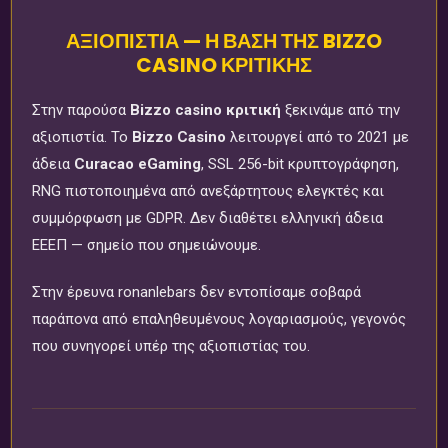
ΑΞΙΟΠΙΣΤΊΑ — Η ΒΆΣΗ ΤΗΣ BIZZO
CASINO ΚΡΙΤΙΚΉΣ
Στην παρούσα
Bizzo casino κριτική
ξεκινάμε από την
αξιοπιστία. Το
Bizzo Casino
λειτουργεί από το 2021 με
άδεια
Curacao eGaming
, SSL 256-bit κρυπτογράφηση,
RNG πιστοποιημένα από ανεξάρτητους ελεγκτές και
συμμόρφωση με GDPR. Δεν διαθέτει ελληνική άδεια
ΕΕΕΠ — σημείο που σημειώνουμε.
Στην έρευνα ronanlebars δεν εντοπίσαμε σοβαρά
παράπονα από επαληθευμένους λογαριασμούς, γεγονός
που συνηγορεί υπέρ της αξιοπιστίας του.