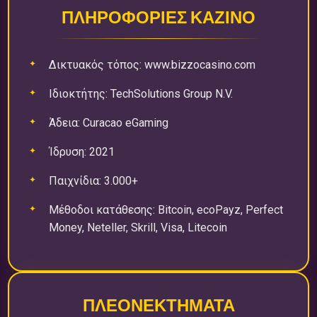
ΠΛΗΡΟΦΟΡΊΕΣ ΚΑΖΊΝΟ
Δικτυακός τόπος: www.bizzocasino.com
Ιδιοκτήτης: TechSolutions Group N.V.
Άδεια: Curacao eGaming
Ίδρυση: 2021
Παιχνίδια: 3.000+
Μέθοδοι κατάθεσης: Bitcoin, ecoPayz, Perfect
Money, Neteller, Skrill, Visa, Litecoin
ΠΛΕΟΝΕΚΤΉΜΑΤΑ