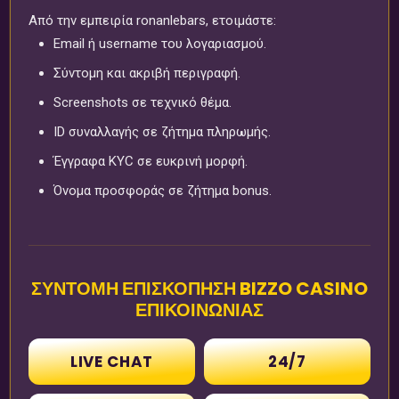
Από την εμπειρία ronanlebars, ετοιμάστε:
Email ή username του λογαριασμού.
Σύντομη και ακριβή περιγραφή.
Screenshots σε τεχνικό θέμα.
ID συναλλαγής σε ζήτημα πληρωμής.
Έγγραφα KYC σε ευκρινή μορφή.
Όνομα προσφοράς σε ζήτημα bonus.
ΣΎΝΤΟΜΗ ΕΠΙΣΚΌΠΗΣΗ BIZZO CASINO
ΕΠΙΚΟΙΝΩΝΊΑΣ
LIVE CHAT
24/7