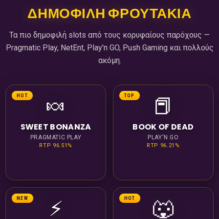
ΔΗΜΟΦΙΛΉ ΦΡΟΥΤΆΚΙΑ
Τα πιο δημοφιλή slots από τους κορυφαίους παρόχους —
Pragmatic Play, NetEnt, Play'n GO, Push Gaming και πολλούς
ακόμη.
HOT
TOP
🍬
📕
SWEET BONANZA
BOOK OF DEAD
PRAGMATIC PLAY
PLAY'N GO
RTP 96.51%
RTP 96.21%
NEW
HOT
⚡
🐺