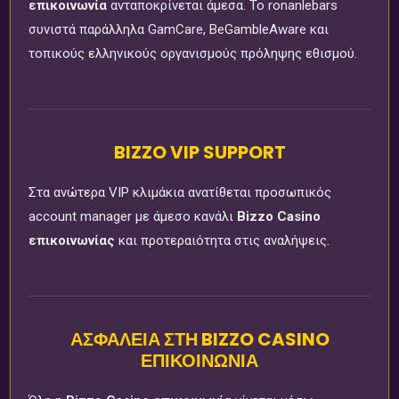
επικοινωνία
ανταποκρίνεται άμεσα. Το ronanlebars
συνιστά παράλληλα GamCare, BeGambleAware και
τοπικούς ελληνικούς οργανισμούς πρόληψης εθισμού.
BIZZO VIP SUPPORT
Στα ανώτερα VIP κλιμάκια ανατίθεται προσωπικός
account manager με άμεσο κανάλι
Bizzo Casino
επικοινωνίας
και προτεραιότητα στις αναλήψεις.
ΑΣΦΆΛΕΙΑ ΣΤΗ BIZZO CASINO
ΕΠΙΚΟΙΝΩΝΊΑ