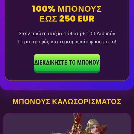
100% ΜΠΌΝΟΥΣ
ΈΩΣ 250 EUR
Στην πρώτη σας κατάθεση + 100 Δωρεάν
Περιστροφές για τα κορυφαία φρουτάκια!
ΔΙΕΚΔΙΚΉΣΤΕ ΤΟ ΜΠΌΝΟΥΣ
ΜΠΌΝΟΥΣ ΚΑΛΩΣΟΡΊΣΜΑΤΟΣ