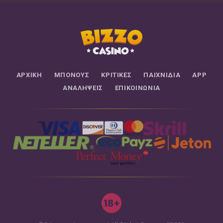
ΑΡΧΙΚΉ
ΜΠΌΝΟΥΣ
ΚΡΙΤΙΚΈΣ
ΠΑΙΧΝΊΔΙΑ
APP
ΑΝΑΛΉΨΕΙΣ
ΕΠΙΚΟΙΝΩΝΊΑ